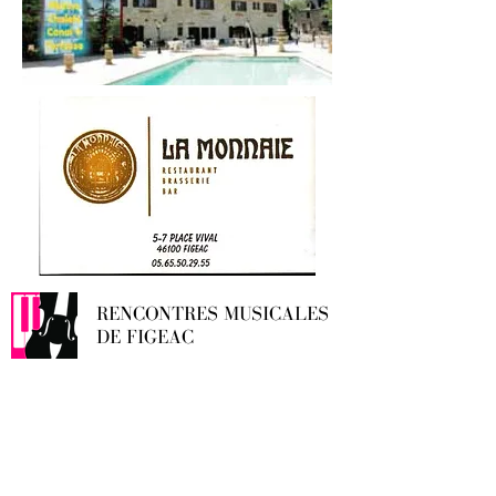
RENCONTRES MUSICALES
DE FIGEAC