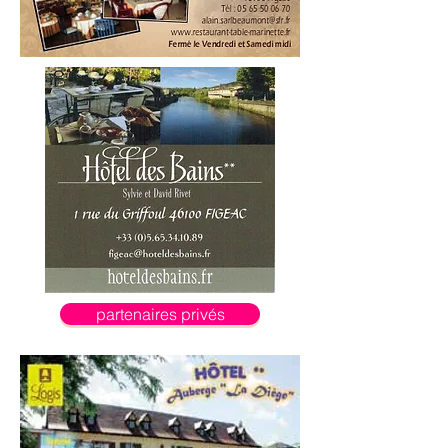
partenaires privés