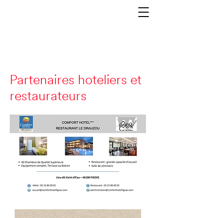
Partenaires hoteliers et
restaurateurs