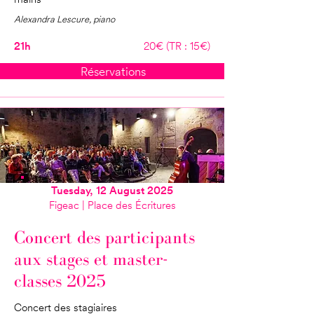
Alexandra Lescure, piano
21h
20€ (TR : 15€)
Réservations
Tuesday, 12 August 2025
Figeac | Place des Écritures
Concert des participants
aux stages et master-
classes 2025
Concert des stagiaires