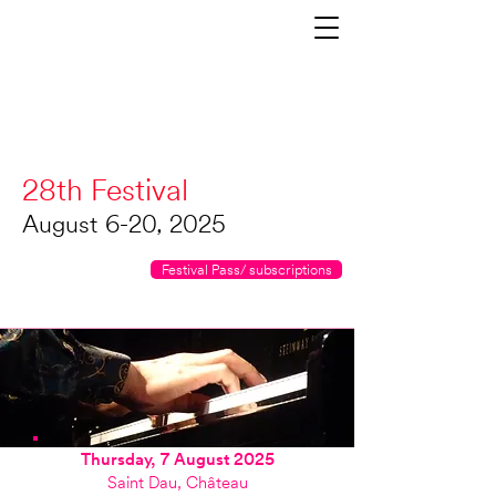
28th Festival
August 6-20, 2025
Festival Pass/ subscriptions
Thursday, 7 August 2025
Saint Dau, Château