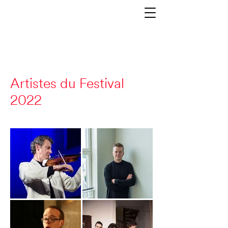
Artistes du Festival
2022