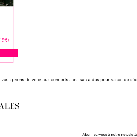
 15€)
vous prions de venir aux concerts sans sac à dos pour raison de séc
ALES
Abonnez-vous à notre newslette