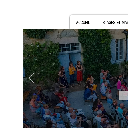
ACCUEIL
STAGES ET MA