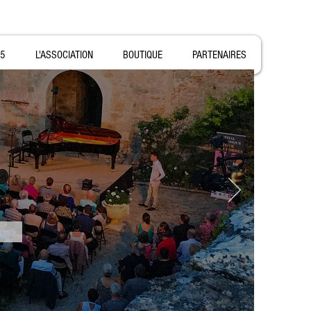
5
L'ASSOCIATION
BOUTIQUE
PARTENAIRES